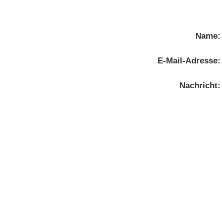
Name:
E-Mail-Adresse:
Nachricht: