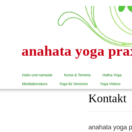
anahata yoga pra
Hallo und namaste
Kurse & Termine
Hatha-Yoga
Meditationskurs
Yoga für Senioren
Yoga-Videos
Kontakt
anahata yoga p